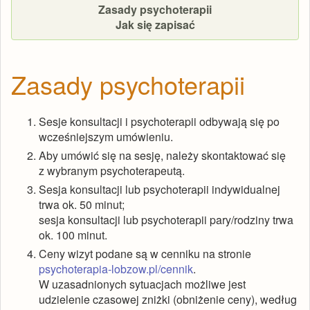
Zasady psychoterapii
Jak się zapisać
Zasady psychoterapii
Sesje konsultacji i psychoterapii odbywają się po
wcześniejszym umówieniu.
Aby umówić się na sesję, należy skontaktować się
z wybranym psychoterapeutą.
Sesja konsultacji lub psychoterapii indywidualnej
trwa ok. 50 minut;
sesja konsultacji lub psychoterapii pary/rodziny trwa
ok. 100 minut.
Ceny wizyt podane są w cenniku na stronie
psychoterapia-lobzow.pl/cennik
.
W uzasadnionych sytuacjach możliwe jest
udzielenie czasowej zniżki (obniżenie ceny), według